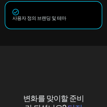
사용자 정의 브랜딩 및 테마
변화를 맞이할 준비