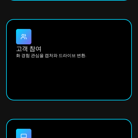
고객 참여
화 경험 관심을 캡처와 드라이브 변환.