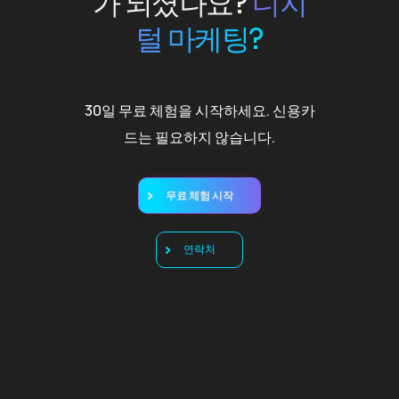
가 되셨나요?
디지
털 마케팅?
30일 무료 체험을 시작하세요. 신용카
드는 필요하지 않습니다.
무료 체험 시작
연락처