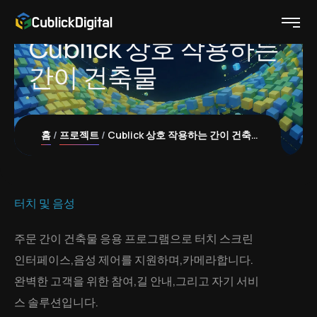
Cublick 상호 작용하는
간이 건축물
홈
프로젝트
Cublick 상호 작용하는 간이 건축물
터치 및 음성
주문 간이 건축물 응용 프로그램으로 터치 스크린
인터페이스,음성 제어를 지원하며,카메라합니다.
완벽한 고객을 위한 참여,길 안내,그리고 자기 서비
스 솔루션입니다.