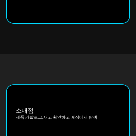
소매점
제품 카탈로그,재고 확인하고 매장에서 탐색