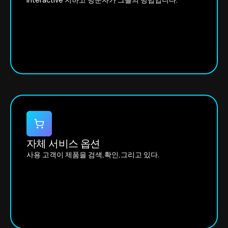
자체 서비스 옵션
사용 고객이 제품을 검색,확인,그리고 있다.