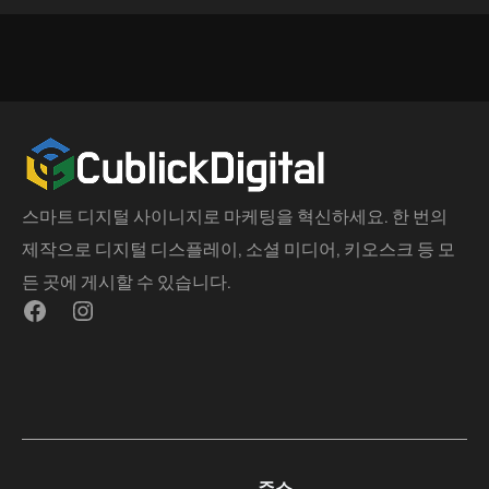
스마트 디지털 사이니지로 마케팅을 혁신하세요. 한 번의
제작으로 디지털 디스플레이, 소셜 미디어, 키오스크 등 모
든 곳에 게시할 수 있습니다.
주소