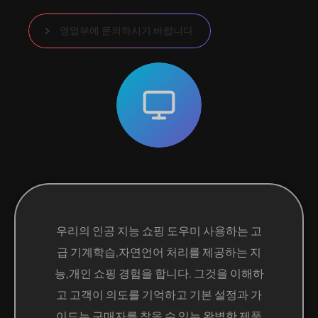
영업부에 문의하시기 바랍니다
우리의 인공 지능 쇼핑 도우미 사용하는 고
급 기계학습,자연언어 처리를 제공하는 지
능,개인 쇼핑 경험을 합니다. 그것을 이해하
고 고객이 의도를 기억하고 기본 설정과 가
이드는 구매자를 찾을 수 있는 완벽한 제품