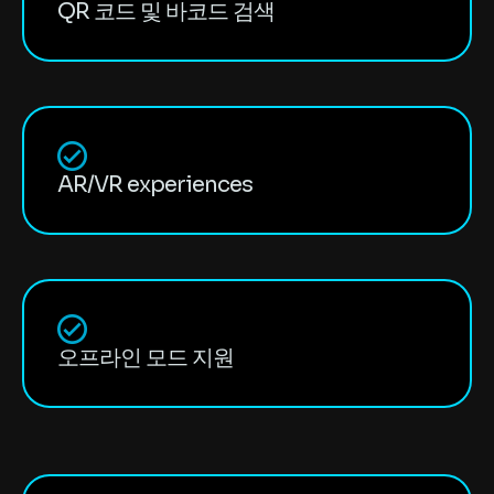
QR 코드 및 바코드 검색
AR/VR experiences
오프라인 모드 지원