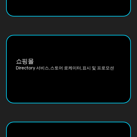
쇼핑몰
Directory 서비스,스토어 로케이터,표시 및 프로모션