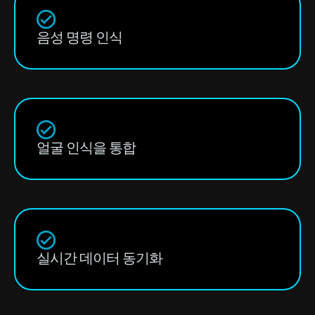
음성 명령 인식
얼굴 인식을 통합
실시간 데이터 동기화