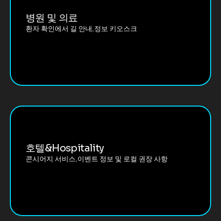
병원 및 의료
환자 확인에서 길 안내,정보 키오스크
호텔&Hospitality
콘시어지 서비스,이벤트 정보 및 로컬 권장 사항