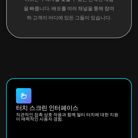
을 빠릅니다. 배포를 여러 채널을 통해 참여
하 고객이 어디에 있든 그들이 있습니다.
터치 스크린 인터페이스
직관적인 접촉 상호 작용과 함께 멀티 터치에 대한 지원
이 매력적인 사용자 경험.