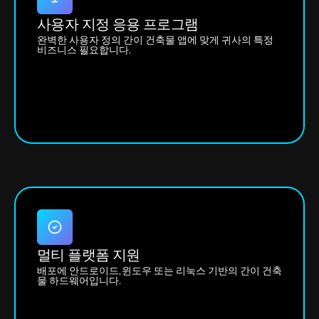
사용자 지정 응용 프로그램
완벽한 사용자 정의 간이 건축물 앱에 맞게 귀사의 특정
비즈니스 필요합니다.
멀티 플랫폼 지원
배포에 안드로이드,윈도우 또는 리눅스 기반의 간이 건축
물 하드웨어입니다.