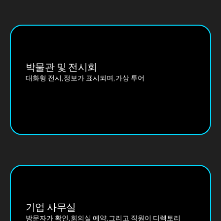
박물관 및 전시회
대화형 전시,정보가 표시되며,가상 투어
기업 사무실
방문자가 확인,회의실 예약,그리고 직원이 디렉토리