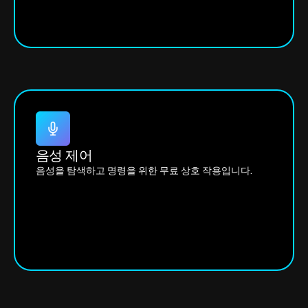
음성 제어
음성을 탐색하고 명령을 위한 무료 상호 작용입니다.