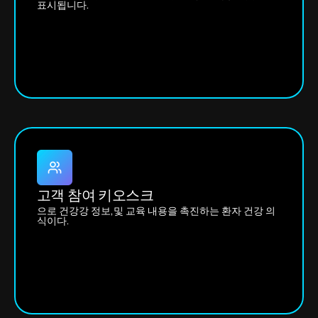
표시됩니다.
고객 참여 키오스크
으로 건강강 정보,및 교육 내용을 촉진하는 환자 건강 의
식이다.