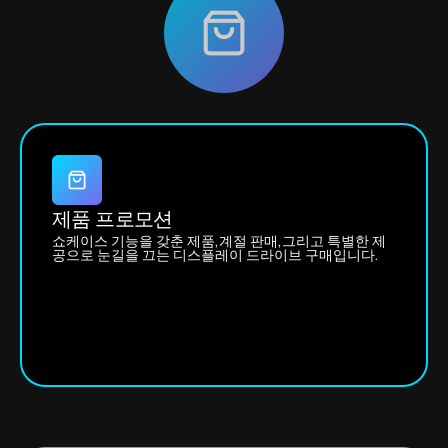
제품 프로모션
쇼케이스 기능을 갖춘 제품,계절 판매,그리고 특별한 제
공으로 눈길을 끄는 디스플레이 드라이브 구매입니다.