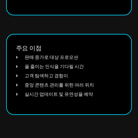
주요 이점
판매 증가로 대상 프로모션
을 줄이는 인식을 기다릴 시간
고객 탐색하고 경험이
중앙 콘텐츠 관리를 위한 여러 위치
실시간 업데이트 및 유연성을 예약