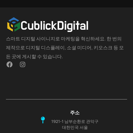
스마트 디지털 사이니지로 마케팅을 혁신하세요. 한 번의
제작으로 디지털 디스플레이, 소셜 미디어, 키오스크 등 모
든 곳에 게시할 수 있습니다.
주소
1921-1 남부순환로 관악구
대한민국 서울