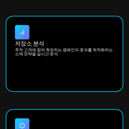
저장소 분석
추적 고객에 참여 측정하는 캠페인의 효과를 최적화하는
소매 전략을 실시간 분석.