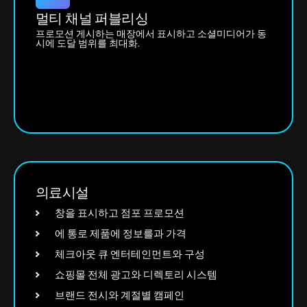
멀티 채널 퍼블리싱
프로모션 게시하는 매장에서 표시하고 소셜미디어가 동
시에 도달 범위를 최대화.
의료시설
창을 표시하고 점포 프로모션
에 통로 제품에 정보를과 가격
체크아웃 큐 엔터테인먼트와 구성
쇼핑몰 전체 광고와 디렉토리 시스템
브랜드 전시와 계절별 캠페인