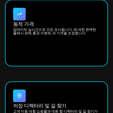
동적 가격
업데이트 실시간으로 모든 표시됩니다. 에 대한 완벽한
플래시 판매,통관,이벤트,과 가격을 조정합니다.
저장 디렉터리 및 길 찾기
고객 이동 대형 쇼핑몰과 대화 형 디렉터리 및 길 찾기가