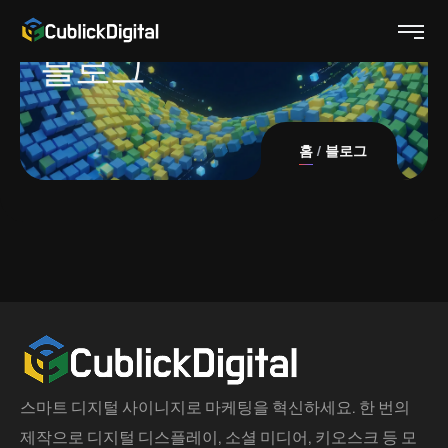
블로그
홈
블로그
스마트 디지털 사이니지로 마케팅을 혁신하세요. 한 번의
제작으로 디지털 디스플레이, 소셜 미디어, 키오스크 등 모