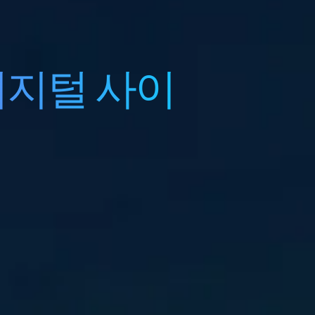
디지털 사이